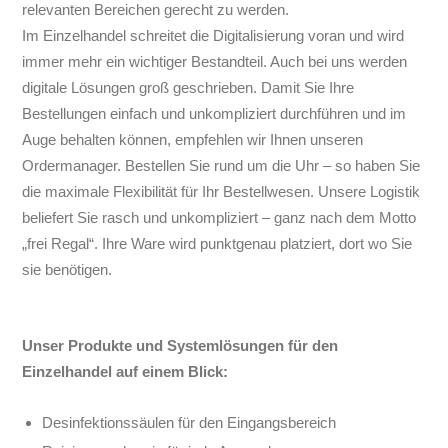
relevanten Bereichen gerecht zu werden.
Im Einzelhandel schreitet die Digitalisierung voran und wird
immer mehr ein wichtiger Bestandteil. Auch bei uns werden
digitale Lösungen groß geschrieben. Damit Sie Ihre
Bestellungen einfach und unkompliziert durchführen und im
Auge behalten können, empfehlen wir Ihnen unseren
Ordermanager. Bestellen Sie rund um die Uhr – so haben Sie
die maximale Flexibilität für Ihr Bestellwesen. Unsere Logistik
beliefert Sie rasch und unkompliziert – ganz nach dem Motto
„frei Regal“. Ihre Ware wird punktgenau platziert, dort wo Sie
sie benötigen.
Unser Produkte und Systemlösungen für den
Einzelhandel auf einem Blick:
Desinfektionssäulen für den Eingangsbereich