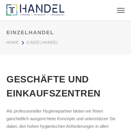
EINZELHANDEL
HOME
EINZELHANDEL
GESCHÄFTE UND
EINKAUFSZENTREN
Als professioneller Hygienepartner bieten wir Ihnen
ganzheitlich ausgerichtete Konzepte und unterstützen Sie
dabei, den hohen hygienischen Anforderungen in allen