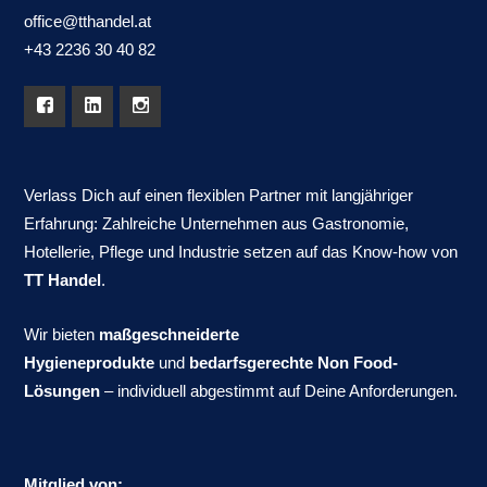
office@tthandel.at
+43 2236 30 40 82
Verlass Dich auf einen flexiblen Partner mit langjähriger
Erfahrung: Zahlreiche Unternehmen aus Gastronomie,
Hotellerie, Pflege und Industrie setzen auf das Know-how von
TT Handel
.
Wir bieten
maßgeschneiderte
Hygieneprodukte
und
bedarfsgerechte Non Food-
Lösungen
– individuell abgestimmt auf Deine Anforderungen.
Mitglied von: