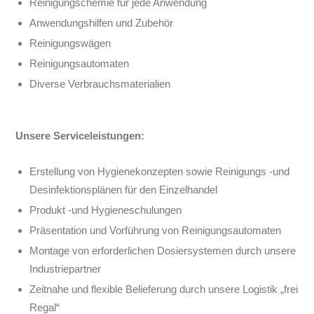
Reinigungschemie für jede Anwendung
Anwendungshilfen und Zubehör
Reinigungswägen
Reinigungsautomaten
Diverse Verbrauchsmaterialien
Unsere Serviceleistungen:
Erstellung von Hygienekonzepten sowie Reinigungs -und
Desinfektionsplänen für den Einzelhandel
Produkt -und Hygieneschulungen
Präsentation und Vorführung von Reinigungsautomaten
Montage von erforderlichen Dosiersystemen durch unsere
Industriepartner
Zeitnahe und flexible Belieferung durch unsere Logistik „frei
Regal“