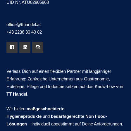
UID Nr. ATU82805868
office@tthandel.at
+43 2236 30 40 82
Verlass Dich auf einen flexiblen Partner mit langjähriger
Erfahrung: Zahlreiche Unternehmen aus Gastronomie,
Hotellerie, Pflege und Industrie setzen auf das Know-how von
TT Handel
.
Wir bieten
maßgeschneiderte
Hygieneprodukte
und
bedarfsgerechte Non Food-
Lösungen
– individuell abgestimmt auf Deine Anforderungen.