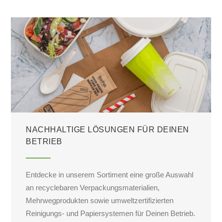
NACHHALTIGE LÖSUNGEN FÜR DEINEN
BETRIEB
Entdecke in unserem Sortiment eine große Auswahl
an recyclebaren Verpackungsmaterialien,
Mehrwegprodukten sowie umweltzertifizierten
Reinigungs- und Papiersystemen für Deinen Betrieb.