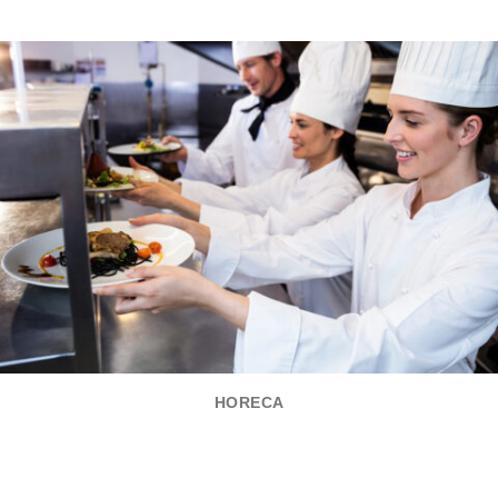
HORECA