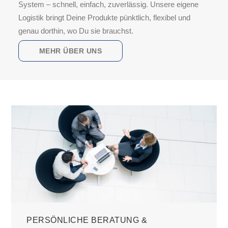
System – schnell, einfach, zuverlässig. Unsere eigene
Logistik bringt Deine Produkte pünktlich, flexibel und
genau dorthin, wo Du sie brauchst.
MEHR ÜBER UNS
PERSÖNLICHE BERATUNG &