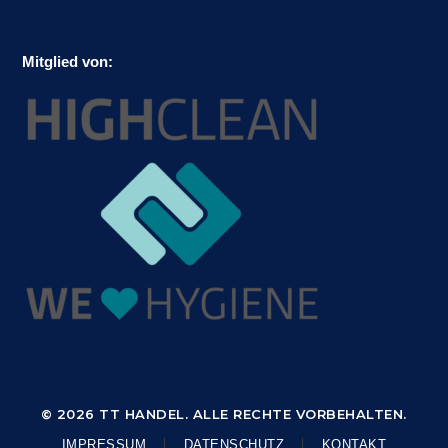
Mitglied von:
© 2026 TT HANDEL. ALLE RECHTE VORBEHALTEN.
IMPRESSUM
DATENSCHUTZ
KONTAKT