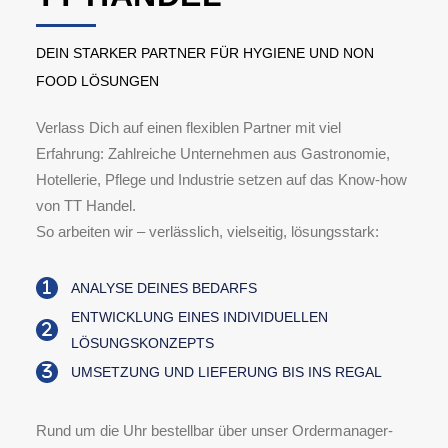
DEIN STARKER PARTNER FÜR HYGIENE UND NON
FOOD LÖSUNGEN
Verlass Dich auf einen flexiblen Partner mit viel
Erfahrung: Zahlreiche Unternehmen aus Gastronomie,
Hotellerie, Pflege und Industrie setzen auf das Know-how
von TT Handel.
So arbeiten wir – verlässlich, vielseitig, lösungsstark:
ANALYSE DEINES BEDARFS
ENTWICKLUNG EINES INDIVIDUELLEN
LÖSUNGSKONZEPTS
UMSETZUNG UND LIEFERUNG BIS INS REGAL
Rund um die Uhr bestellbar über unser Ordermanager-