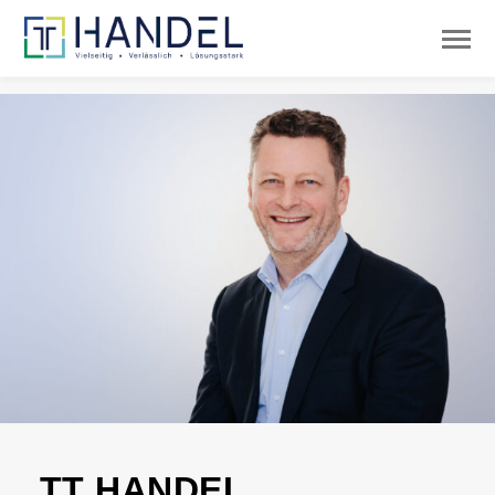
TT HANDEL