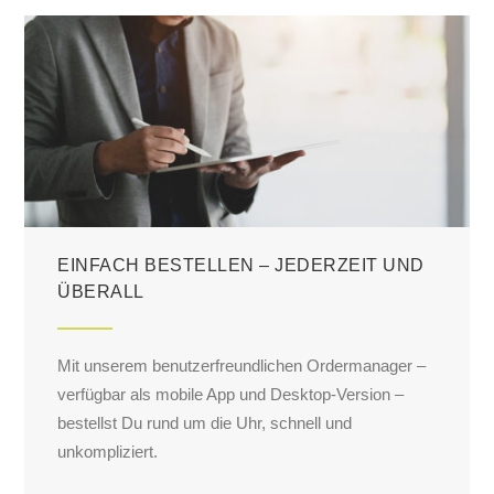
EINFACH BESTELLEN – JEDERZEIT UND
ÜBERALL
Mit unserem benutzerfreundlichen Ordermanager –
verfügbar als mobile App und Desktop-Version –
bestellst Du rund um die Uhr, schnell und
unkompliziert.