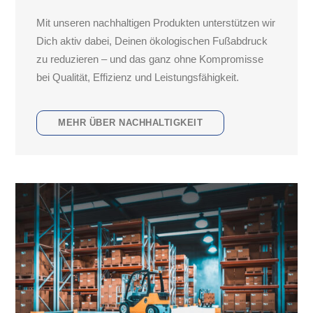
Mit unseren nachhaltigen Produkten unterstützen wir
Dich aktiv dabei, Deinen ökologischen Fußabdruck
zu reduzieren – und das ganz ohne Kompromisse
bei Qualität, Effizienz und Leistungsfähigkeit.
MEHR ÜBER NACHHALTIGKEIT