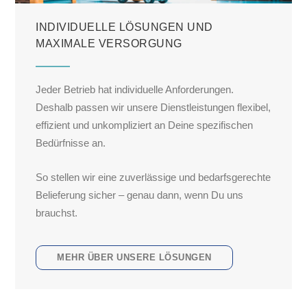
INDIVIDUELLE LÖSUNGEN UND
MAXIMALE VERSORGUNG
Jeder Betrieb hat individuelle Anforderungen.
Deshalb passen wir unsere Dienstleistungen flexibel,
effizient und unkompliziert an Deine spezifischen
Bedürfnisse an.
So stellen wir eine zuverlässige und bedarfsgerechte
Belieferung sicher – genau dann, wenn Du uns
brauchst.
MEHR ÜBER UNSERE LÖSUNGEN