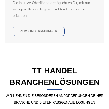
Die intuitive Oberfläche ermöglicht es Dir, mit nur
wenigen Klicks alle gewünschten Produkte zu
erfassen.
ZUM ORDERMANAGER
TT HANDEL
BRANCHENLÖSUNGEN
WIR KENNEN DIE BESONDEREN ANFORDERUNGEN DEINER
BRANCHE UND BIETEN PASSGENAUE LÖSUNGEN