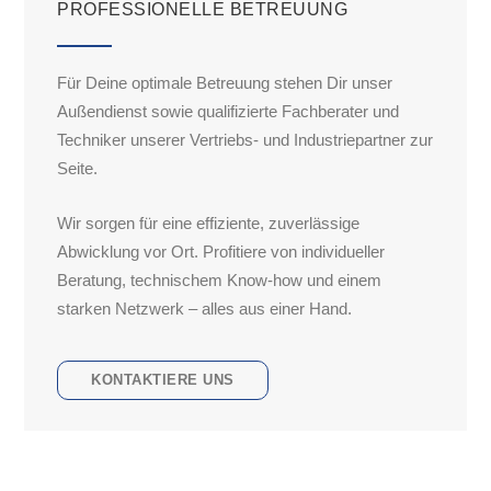
PROFESSIONELLE BETREUUNG
Für Deine optimale Betreuung stehen Dir unser
Außendienst sowie qualifizierte Fachberater und
Techniker unserer Vertriebs- und Industriepartner zur
Seite.
Wir sorgen für eine effiziente, zuverlässige
Abwicklung vor Ort. Profitiere von individueller
Beratung, technischem Know-how und einem
starken Netzwerk – alles aus einer Hand.
KONTAKTIERE UNS