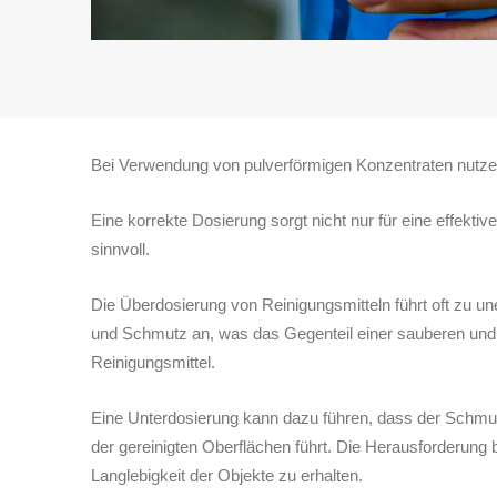
Bei Verwendung von pulverförmigen Konzentraten nutzen S
Eine korrekte Dosierung sorgt nicht nur für eine effekt
sinnvoll.
Die Überdosierung von Reinigungsmitteln führt oft zu u
und Schmutz an, was das Gegenteil einer sauberen und 
Reinigungsmittel.
Eine Unterdosierung kann dazu führen, dass der Schmutz
der gereinigten Oberflächen führt. Die Herausforderung 
Langlebigkeit der Objekte zu erhalten.