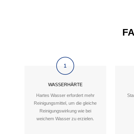
F
WASSERHÄRTE
Hartes Wasser erfordert mehr
Sta
Reinigungsmittel, um die gleiche
Reinigungswirkung wie bei
weichem Wasser zu erzielen.