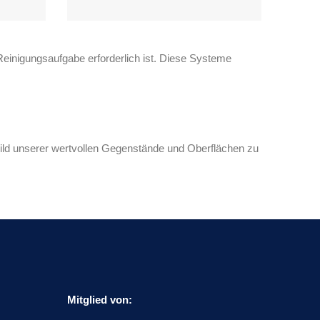
einigungsaufgabe erforderlich ist. Diese Systeme
bild unserer wertvollen Gegenstände und Oberflächen zu
Mitglied von: