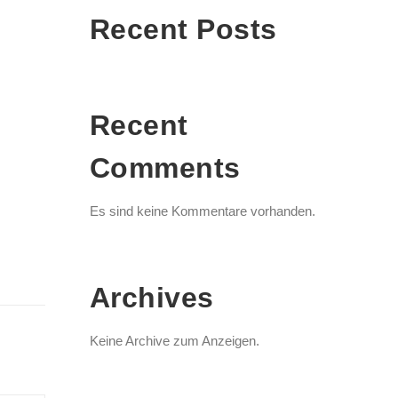
Recent Posts
Recent
Comments
Es sind keine Kommentare vorhanden.
Archives
Keine Archive zum Anzeigen.