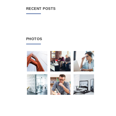
RECENT POSTS
PHOTOS