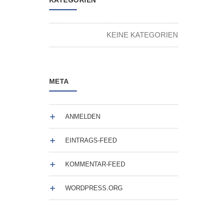
KATEGORIEN
KEINE KATEGORIEN
META
ANMELDEN
EINTRAGS-FEED
KOMMENTAR-FEED
WORDPRESS.ORG