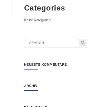
Categories
Keine Kategorien
NEUESTE KOMMENTARE
ARCHIV