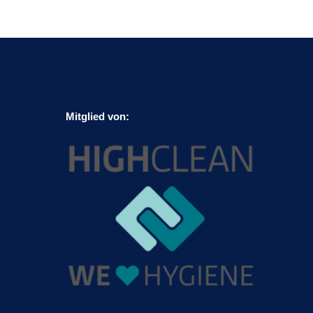
Mitglied von: