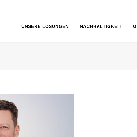
UNSERE LÖSUNGEN
NACHHALTIGKEIT
O