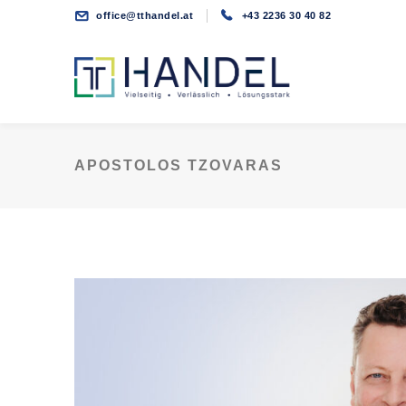
office@tthandel.at
+43 2236 30 40 82
APOSTOLOS TZOVARAS