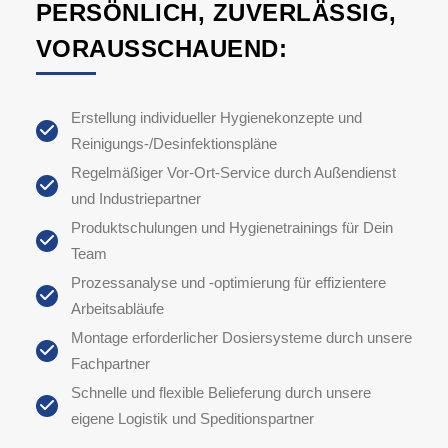
PERSÖNLICH, ZUVERLÄSSIG,
VORAUSSCHAUEND:
Erstellung individueller Hygienekonzepte und
Reinigungs-/Desinfektionspläne
Regelmäßiger Vor-Ort-Service durch Außendienst
und Industriepartner
Produktschulungen und Hygienetrainings für Dein
Team
Prozessanalyse und -optimierung für effizientere
Arbeitsabläufe
Montage erforderlicher Dosiersysteme durch unsere
Fachpartner
Schnelle und flexible Belieferung durch unsere
eigene Logistik und Speditionspartner