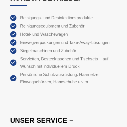
Reinigungs- und Desinfektionsprodukte
Reinigungsequipment und Zubehör
Hotel- und Wäschewagen
Einwegverpackungen und Take-Away-Lösungen
Siegelmaschinen und Zubehör
Servietten, Bestecktaschen und Tischsets – auf
Wunsch mit individuellem Druck
Persönliche Schutzausrüstung: Haarnetze,
Einwegschürzen, Handschuhe u.v.m.
UNSER SERVICE –