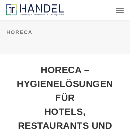
HORECA
HORECA –
HYGIENELÖSUNGEN
FÜR
HOTELS,
RESTAURANTS UND