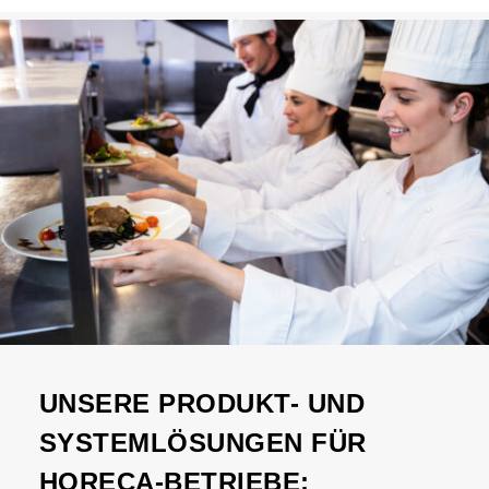
UNSERE PRODUKT- UND
SYSTEMLÖSUNGEN FÜR
HORECA-BETRIEBE: