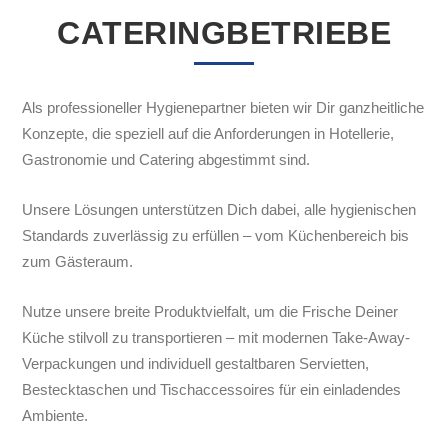
CATERINGBETRIEBE
Als professioneller Hygienepartner bieten wir Dir ganzheitliche
Konzepte, die speziell auf die Anforderungen in Hotellerie,
Gastronomie und Catering abgestimmt sind.
Unsere Lösungen unterstützen Dich dabei, alle hygienischen
Standards zuverlässig zu erfüllen – vom Küchenbereich bis
zum Gästeraum.
Nutze unsere breite Produktvielfalt, um die Frische Deiner
Küche stilvoll zu transportieren – mit modernen Take-Away-
Verpackungen und individuell gestaltbaren Servietten,
Bestecktaschen und Tischaccessoires für ein einladendes
Ambiente.