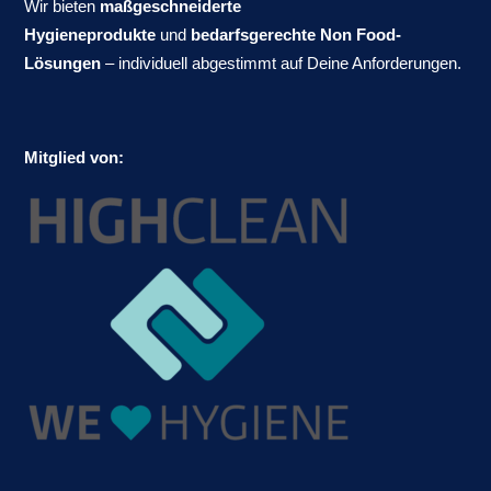
Wir bieten
maßgeschneiderte
Hygieneprodukte
und
bedarfsgerechte Non Food-
Lösungen
– individuell abgestimmt auf Deine Anforderungen.
Mitglied von: