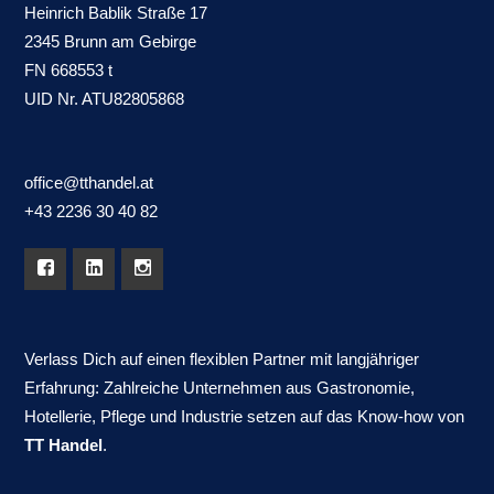
Heinrich Bablik Straße 17
2345 Brunn am Gebirge
FN 668553 t
UID Nr. ATU82805868
office@tthandel.at
+43 2236 30 40 82
Verlass Dich auf einen flexiblen Partner mit langjähriger
Erfahrung: Zahlreiche Unternehmen aus Gastronomie,
Hotellerie, Pflege und Industrie setzen auf das Know-how von
TT Handel
.