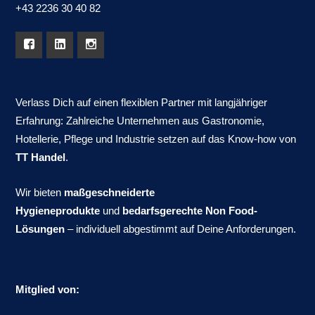
+43 2236 30 40 82
Verlass Dich auf einen flexiblen Partner mit langjähriger
Erfahrung: Zahlreiche Unternehmen aus Gastronomie,
Hotellerie, Pflege und Industrie setzen auf das Know-how von
TT Handel
.
Wir bieten
maßgeschneiderte
Hygieneprodukte
und
bedarfsgerechte Non Food-
Lösungen
– individuell abgestimmt auf Deine Anforderungen.
Mitglied von: