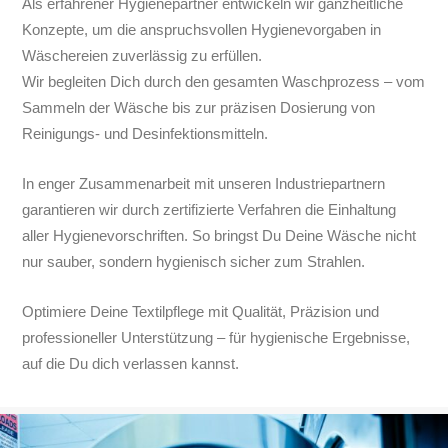
Als erfahrener Hygienepartner entwickeln wir ganzheitliche
Konzepte, um die anspruchsvollen Hygienevorgaben in
Wäschereien zuverlässig zu erfüllen.
Wir begleiten Dich durch den gesamten Waschprozess – vom
Sammeln der Wäsche bis zur präzisen Dosierung von
Reinigungs- und Desinfektionsmitteln.
In enger Zusammenarbeit mit unseren Industriepartnern
garantieren wir durch zertifizierte Verfahren die Einhaltung
aller Hygienevorschriften. So bringst Du Deine Wäsche nicht
nur sauber, sondern hygienisch sicher zum Strahlen.
Optimiere Deine Textilpflege mit Qualität, Präzision und
professioneller Unterstützung – für hygienische Ergebnisse,
auf die Du dich verlassen kannst.