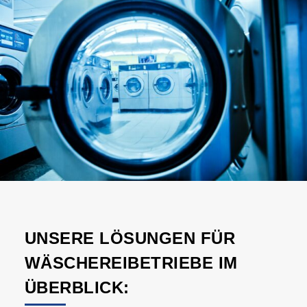
UNSERE LÖSUNGEN FÜR
WÄSCHEREIBETRIEBE IM
ÜBERBLICK: