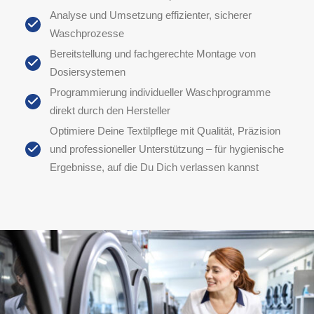
Analyse und Umsetzung effizienter, sicherer
Waschprozesse
Bereitstellung und fachgerechte Montage von
Dosiersystemen
Programmierung individueller Waschprogramme
direkt durch den Hersteller
Optimiere Deine Textilpflege mit Qualität, Präzision
und professioneller Unterstützung – für hygienische
Ergebnisse, auf die Du Dich verlassen kannst