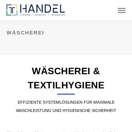
WÄSCHEREI
WÄSCHEREI &
TEXTILHYGIENE
EFFIZIENTE SYSTEMLÖSUNGEN FÜR MAXIMALE
WASCHLEISTUNG UND HYGIENISCHE SICHERHEIT