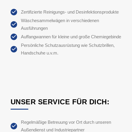
Zertifizierte Reinigungs- und Desinfektionsprodukte
Wäschesammelwägen in verschiedenen
Ausführungen
Auffangwannen für kleine und große Chemiegebinde
Persönliche Schutzausrüstung wie Schutzbrillen,
Handschuhe u.v.m.
UNSER SERVICE FÜR DICH:
Regelmäßige Betreuung vor Ort durch unseren
Außendienst und Industriepartner